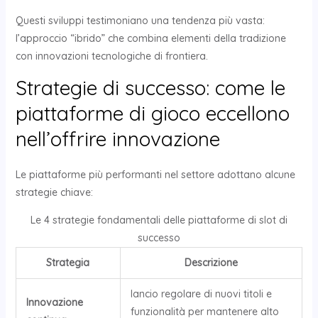
Questi sviluppi testimoniano una tendenza più vasta:
l’approccio “ibrido” che combina elementi della tradizione
con innovazioni tecnologiche di frontiera.
Strategie di successo: come le
piattaforme di gioco eccellono
nell’offrire innovazione
Le piattaforme più performanti nel settore adottano alcune
strategie chiave:
Le 4 strategie fondamentali delle piattaforme di slot di
successo
Strategia
Descrizione
lancio regolare di nuovi titoli e
Innovazione
funzionalità per mantenere alto