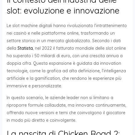
slot: evoluzione e innovazione
Le slot machine digitali hanno rivoluzionato l’intrattenimento
nei casinò e nelle piattaforme online, trasformando un
settore storico in un mercato globalizzato. Secondo i dati
della
Statista
, nel 2022 il fatturato mondiale delle slot online
ha superato i 50 miliardi di euro, con una crescita annua a
doppia cifra. Questa espansione è guidata da innovation
tecnologie, come la grafica ad alta definizione, l’intelligenza
artificiale e la gamification, che rendono le esperienze più
immersive e personalizzate.
In questo scenario, le aziende leader non si limitano a
riproporre formule collaudate, ma innovano continuamente,
offrendo nuove versioni e temi che coinvolgono il giocatore
in modo più diretto e coinvolgente.
La nascita di Chicken Road 2: