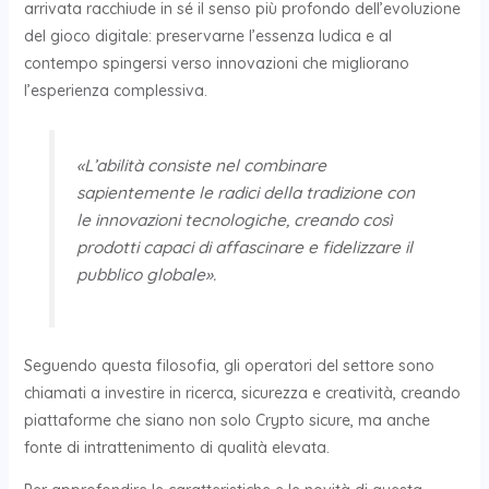
arrivata racchiude in sé il senso più profondo dell’evoluzione
del gioco digitale: preservarne l’essenza ludica e al
contempo spingersi verso innovazioni che migliorano
l’esperienza complessiva.
«L’abilità consiste nel combinare
sapientemente le radici della tradizione con
le innovazioni tecnologiche, creando così
prodotti capaci di affascinare e fidelizzare il
pubblico globale».
Seguendo questa filosofia, gli operatori del settore sono
chiamati a investire in ricerca, sicurezza e creatività, creando
piattaforme che siano non solo Crypto sicure, ma anche
fonte di intrattenimento di qualità elevata.