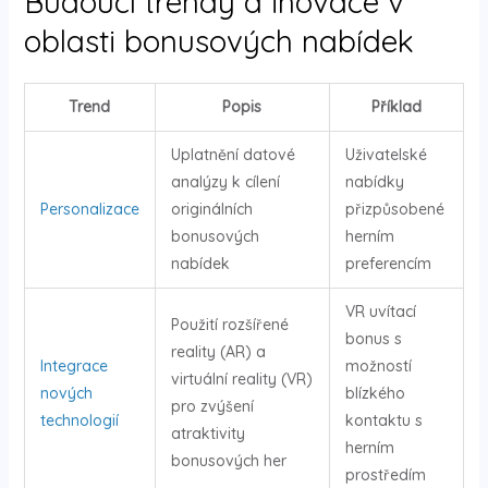
Budoucí trendy a inovace v
oblasti bonusových nabídek
Trend
Popis
Příklad
Uplatnění datové
Uživatelské
analýzy k cílení
nabídky
Personalizace
originálních
přizpůsobené
bonusových
herním
nabídek
preferencím
VR uvítací
Použití rozšířené
bonus s
reality (AR) a
Integrace
možností
virtuální reality (VR)
nových
blízkého
pro zvýšení
technologií
kontaktu s
atraktivity
herním
bonusových her
prostředím