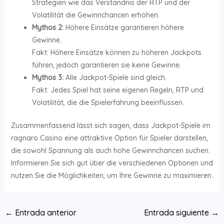
Strategien wie das Verständnis der RTP und der
Volatilität die Gewinnchancen erhöhen.
Mythos 2:
Höhere Einsätze garantieren höhere
Gewinne.
Fakt: Höhere Einsätze können zu höheren Jackpots
führen, jedoch garantieren sie keine Gewinne.
Mythos 3:
Alle Jackpot-Spiele sind gleich.
Fakt: Jedes Spiel hat seine eigenen Regeln, RTP und
Volatilität, die die Spielerfahrung beeinflussen.
Zusammenfassend lässt sich sagen, dass Jackpot-Spiele im
ragnaro Casino eine attraktive Option für Spieler darstellen,
die sowohl Spannung als auch hohe Gewinnchancen suchen.
Informieren Sie sich gut über die verschiedenen Optionen und
nutzen Sie die Möglichkeiten, um Ihre Gewinne zu maximieren.
Navegación
←
Entrada anterior
Entrada siguiente
→
de