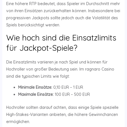
Eine höhere RTP bedeutet, dass Spieler im Durchschnitt mehr
von ihren Einsätzen zurückerhalten können. Insbesondere bei
progressiven Jackpots sollte jedoch auch die Volatilität des
Spiels berücksichtigt werden.
Wie hoch sind die Einsatzlimits
für Jackpot-Spiele?
Die Einsatzlimits variieren je nach Spiel und können für
Hochroller von großer Bedeutung sein. Im ragnaro Casino
sind die typischen Limits wie folgt:
Minimale Einsätze:
0,10 EUR – 1 EUR
Maximale Einsätze:
100 EUR – 500 EUR
Hochroller sollten darauf achten, dass einige Spiele spezielle
High-Stakes-Varianten anbieten, die höhere Gewinnchancen
ermöglichen.