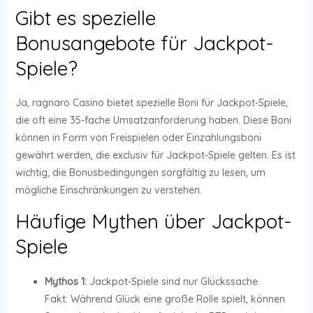
Gibt es spezielle
Bonusangebote für Jackpot-
Spiele?
Ja, ragnaro Casino bietet spezielle Boni für Jackpot-Spiele,
die oft eine 35-fache Umsatzanforderung haben. Diese Boni
können in Form von Freispielen oder Einzahlungsboni
gewährt werden, die exclusiv für Jackpot-Spiele gelten. Es ist
wichtig, die Bonusbedingungen sorgfältig zu lesen, um
mögliche Einschränkungen zu verstehen.
Häufige Mythen über Jackpot-
Spiele
Mythos 1:
Jackpot-Spiele sind nur Glückssache.
Fakt: Während Glück eine große Rolle spielt, können