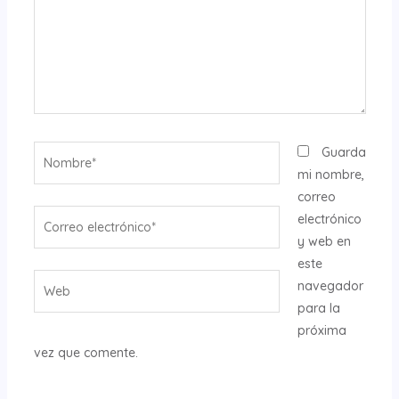
Nombre*
Guarda
mi nombre,
correo
Correo
electrónico
electrónico*
y web en
este
Web
navegador
para la
próxima
vez que comente.