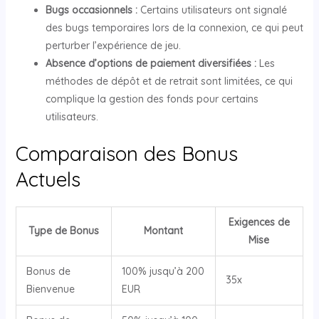
Bugs occasionnels :
Certains utilisateurs ont signalé
des bugs temporaires lors de la connexion, ce qui peut
perturber l’expérience de jeu.
Absence d’options de paiement diversifiées :
Les
méthodes de dépôt et de retrait sont limitées, ce qui
complique la gestion des fonds pour certains
utilisateurs.
Comparaison des Bonus
Actuels
Exigences de
Type de Bonus
Montant
Mise
Bonus de
100% jusqu’à 200
35x
Bienvenue
EUR