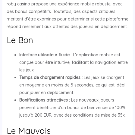
roby casino propose une expérience mobile robuste, avec
des bonus compétitifs. Toutefois, des aspects critiques
méritent d’être examinés pour déterminer si cette plateforme
répond réellement aux attentes des joueurs en déplacement.
Le Bon
Interface utilisateur fluide :
L’application mobile est
conçue pour être intuitive, facilitant la navigation entre
les jeux.
Temps de chargement rapides :
Les jeux se chargent
en moyenne en moins de 5 secondes, ce qui est idéal
pour jouer en déplacement.
Bonifications attractives :
Les nouveaux joueurs
peuvent bénéficier d’un bonus de bienvenue de 100%
jusqu’à 200 EUR, avec des conditions de mise de 35x.
Le Mauvais