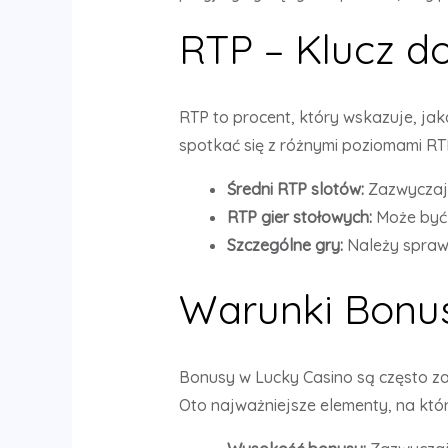
RTP – Klucz d
RTP to procent, który wskazuje, ja
spotkać się z różnymi poziomami RT
Średni RTP slotów:
Zazwyczaj
RTP gier stołowych:
Może być 
Szczególne gry:
Należy sprawd
Warunki Bonu
Bonusy w Lucky Casino są często za
Oto najważniejsze elementy, na któ