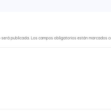
o será publicada.
Los campos obligatorios están marcados 