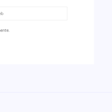
b
ente.