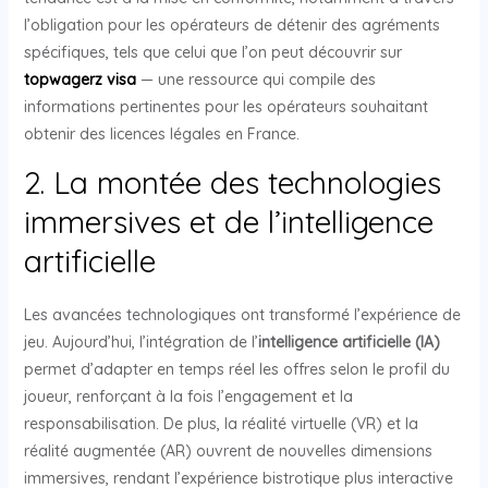
l’obligation pour les opérateurs de détenir des agréments
spécifiques, tels que celui que l’on peut découvrir sur
topwagerz visa
— une ressource qui compile des
informations pertinentes pour les opérateurs souhaitant
obtenir des licences légales en France.
2. La montée des technologies
immersives et de l’intelligence
artificielle
Les avancées technologiques ont transformé l’expérience de
jeu. Aujourd’hui, l’intégration de l’
intelligence artificielle (IA)
permet d’adapter en temps réel les offres selon le profil du
joueur, renforçant à la fois l’engagement et la
responsabilisation. De plus, la réalité virtuelle (VR) et la
réalité augmentée (AR) ouvrent de nouvelles dimensions
immersives, rendant l’expérience bistrotique plus interactive