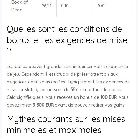
Book of
96,21
0,10
100
Dead
Quelles sont les conditions de
bonus et les exigences de mise
?
Les bonus peuvent grandement influencer votre expérience
de jeu. Cependant, il est crucial de prêter attention aux
exigences de mise associées. Typiquement, les exigences de
mise sur slotsdj casino sont de
35x
le montant du bonus.
Cela signifie que si vous recevez un bonus de
100 EUR
, vous
devez miser
3 500 EUR
avant de pouvoir retirer vos gains.
Mythes courants sur les mises
minimales et maximales