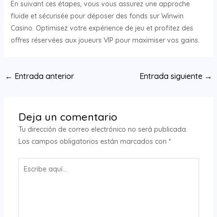
En suivant ces étapes, vous vous assurez une approche
fluide et sécurisée pour déposer des fonds sur Winwin
Casino. Optimisez votre expérience de jeu et profitez des
offres réservées aux joueurs VIP pour maximiser vos gains.
Navegación
←
Entrada anterior
Entrada siguiente
→
de
entradas
Deja un comentario
Tu dirección de correo electrónico no será publicada.
Los campos obligatorios están marcados con
*
Escribe
aquí...