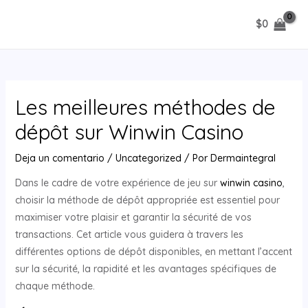
Ir
$
0
al
MAIN
contenido
MENU
Les meilleures méthodes de
dépôt sur Winwin Casino
Deja un comentario
/
Uncategorized
/ Por
Dermaintegral
Dans le cadre de votre expérience de jeu sur
winwin casino
,
choisir la méthode de dépôt appropriée est essentiel pour
maximiser votre plaisir et garantir la sécurité de vos
transactions. Cet article vous guidera à travers les
différentes options de dépôt disponibles, en mettant l’accent
sur la sécurité, la rapidité et les avantages spécifiques de
chaque méthode.