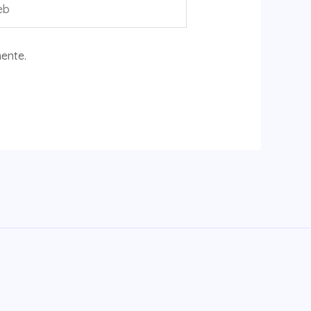
ente.