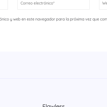
electrónico*
rónico y web en este navegador para la próxima vez que com