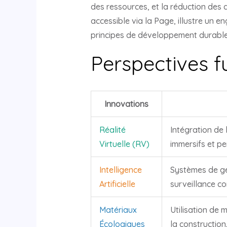
des ressources, et la réduction des
accessible via la Page, illustre un 
principes de développement durable 
Perspectives fu
Innovations
Réalité
Intégration de
Virtuelle (RV)
immersifs et pe
Intelligence
Systèmes de ges
Artificielle
surveillance c
Matériaux
Utilisation de 
Écologiques
la construction