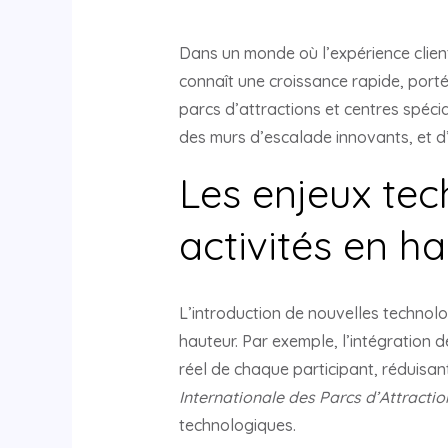
Dans un monde où l’expérience client 
connaît une croissance rapide, port
parcs d’attractions et centres spécia
des murs d’escalade innovants, et d’
Les enjeux tec
activités en h
L’introduction de nouvelles technolog
hauteur. Par exemple, l’intégration 
réel de chaque participant, réduisan
Internationale des Parcs d’Attractio
technologiques.