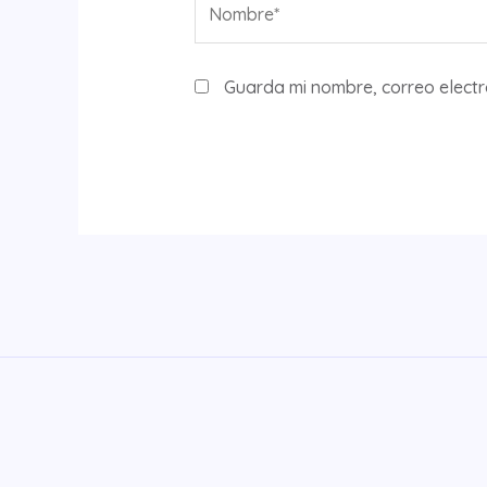
Guarda mi nombre, correo elect