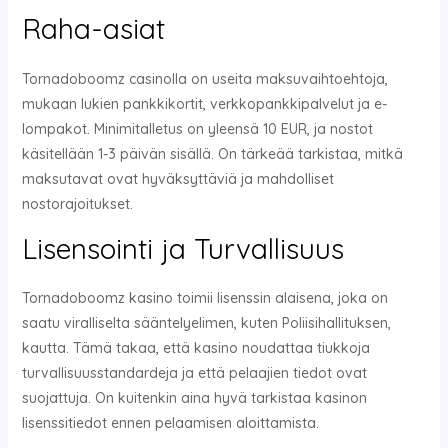
Raha-asiat
Tornadoboomz casinolla on useita maksuvaihtoehtoja,
mukaan lukien pankkikortit, verkkopankkipalvelut ja e-
lompakot. Minimitalletus on yleensä 10 EUR, ja nostot
käsitellään 1-3 päivän sisällä. On tärkeää tarkistaa, mitkä
maksutavat ovat hyväksyttäviä ja mahdolliset
nostorajoitukset.
Lisensointi ja Turvallisuus
Tornadoboomz kasino toimii lisenssin alaisena, joka on
saatu viralliselta sääntelyelimen, kuten Poliisihallituksen,
kautta. Tämä takaa, että kasino noudattaa tiukkoja
turvallisuusstandardeja ja että pelaajien tiedot ovat
suojattuja. On kuitenkin aina hyvä tarkistaa kasinon
lisenssitiedot ennen pelaamisen aloittamista.