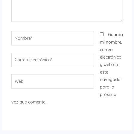
Nombre*
Guarda
mi nombre,
correo
Correo
electrónico
electrónico*
y web en
este
Web
navegador
para la
próxima
vez que comente.