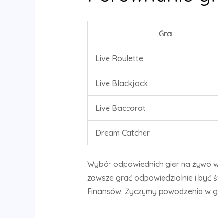
Gra
Live Roulette
Live Blackjack
Live Baccarat
Dream Catcher
Wybór odpowiednich gier na żywo w 
zawsze grać odpowiedzialnie i być
Finansów. Życzymy powodzenia w g