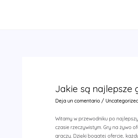
Ir
al
contenido
Jakie są najlepsze 
Deja un comentario
/
Uncategorize
Witamy w przewodniku po najlepsz
czasie rzeczywistym. Gry na żywo o
graczy. Dzięki bogatej ofercie, każ