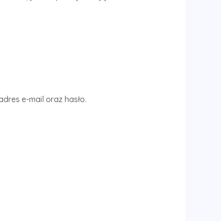
adres e-mail oraz hasło.