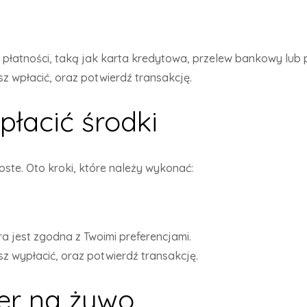
łatności, taką jak karta kredytowa, przelew bankowy lub po
 wpłacić, oraz potwierdź transakcję.
płacić środki
oste. Oto kroki, które należy wykonać:
a jest zgodna z Twoimi preferencjami.
 wypłacić, oraz potwierdź transakcję.
er na żywo