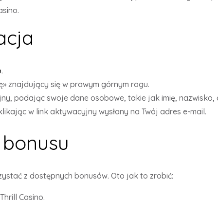
asino.
acja
o
.
 się» znajdujący się w prawym górnym rogu.
jny, podając swoje dane osobowe, takie jak imię, nazwisko, 
klikając w link aktywacyjny wysłany na Twój adres e-mail.
r bonusu
zystać z dostępnych bonusów. Oto jak to zrobić:
hrill Casino.