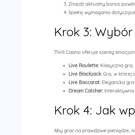
Znajdź aktualny bonus powit
Spełnij wymagania dotyczące
Krok 3: Wybór
Thrill Casino oferuje szereg emocjonu
Live Roulette:
Klasyczna gra, 
Live Blackjack:
Gra, w której 
Live Baccarat:
Elegancka gra 
Dream Catcher:
Interaktywna 
Krok 4: Jak wp
Aby grać na prawdziwe pieniądze, na