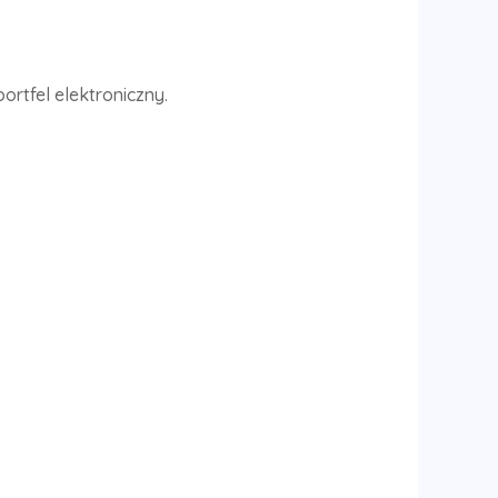
rtfel elektroniczny.