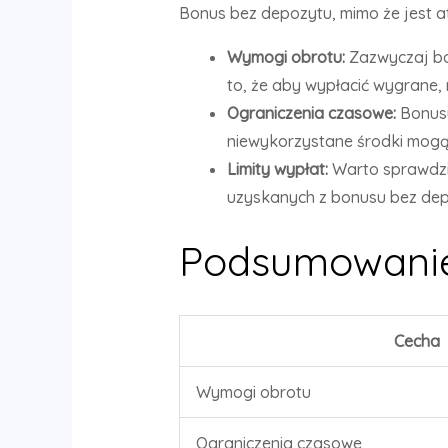
Bonus bez depozytu, mimo że jest a
Wymogi obrotu:
Zazwyczaj bo
to, że aby wypłacić wygrane,
Ograniczenia czasowe:
Bonusy
niewykorzystane środki mogą
Limity wypłat:
Warto sprawdzić
uzyskanych z bonusu bez dep
Podsumowani
Cecha
Wymogi obrotu
Ograniczenia czasowe