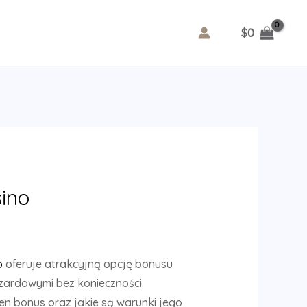
$
0
ino
o
oferuje atrakcyjną opcję bonusu
zardowymi bez konieczności
en bonus oraz jakie są warunki jego