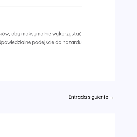
nków, aby maksymalnie wykorzystać
dpowiedzialne podejście do hazardu
Entrada siguiente
→