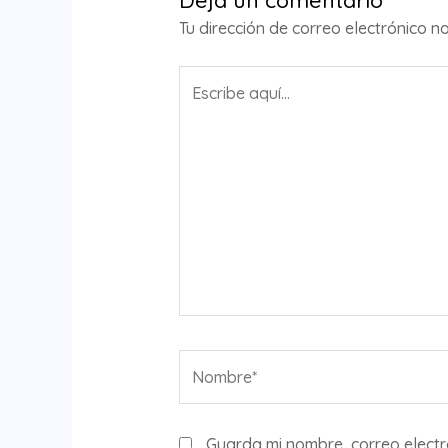
Deja un comentario
Tu dirección de correo electrónico n
Escribe
aquí...
Nombre*
Guarda mi nombre, correo elect