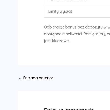
Limity wypłat
Odbierając bonus bez depozytu w w
dostępne możliwości. Pamiętajmy, 
jest kluczowe.
Navegación
←
Entrada anterior
de
entradas