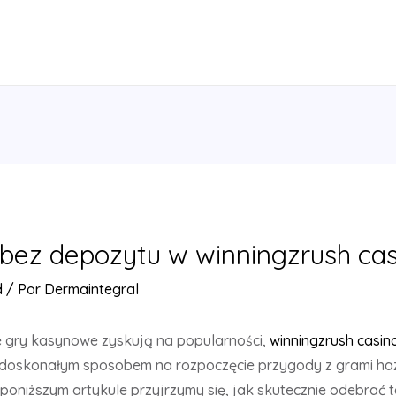
bez depozytu w winningzrush cas
d
/ Por
Dermaintegral
e gry kasynowe zyskują na popularności,
winningzrush casin
 doskonałym sposobem na rozpoczęcie przygody z grami ha
oniższym artykule przyjrzymy się, jak skutecznie odebrać t