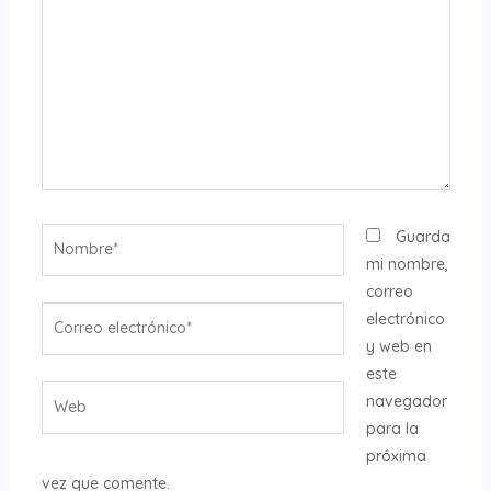
Nombre*
Guarda
mi nombre,
correo
Correo
electrónico
electrónico*
y web en
este
Web
navegador
para la
próxima
vez que comente.