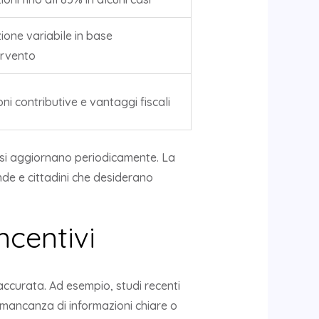
ione variabile in base
tervento
ni contributive e vantaggi fiscali
e si aggiornano periodicamente. La
e e cittadini che desiderano
Incentivi
 accurata. Ad esempio, studi recenti
er mancanza di informazioni chiare o