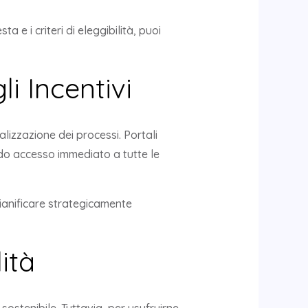
 e i criteri di eleggibilità, puoi
i Incentivi
alizzazione dei processi. Portali
do accesso immediato a tutte le
pianificare strategicamente
ità
sostenibile. Tuttavia, per usufruirne