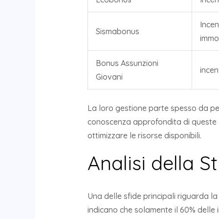
Incen
Sismabonus
immob
Bonus Assunzioni
incen
Giovani
La loro gestione parte spesso da perc
conoscenza approfondita di queste 
ottimizzare le risorse disponibili.
Analisi della St
Una delle sfide principali riguarda l
indicano che solamente il 60% delle i