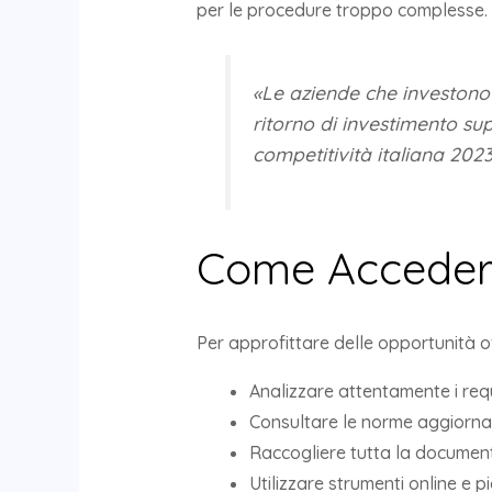
per le procedure troppo complesse.
«Le aziende che investono t
ritorno di investimento sup
competitività italiana 202
Come Accedere
Per approfittare delle opportunità of
Analizzare attentamente i requ
Consultare le norme aggiorna
Raccogliere tutta la documen
Utilizzare strumenti online e