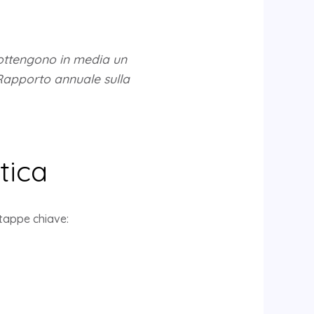
i ottengono in media un
Rapporto annuale sulla
tica
 tappe chiave: