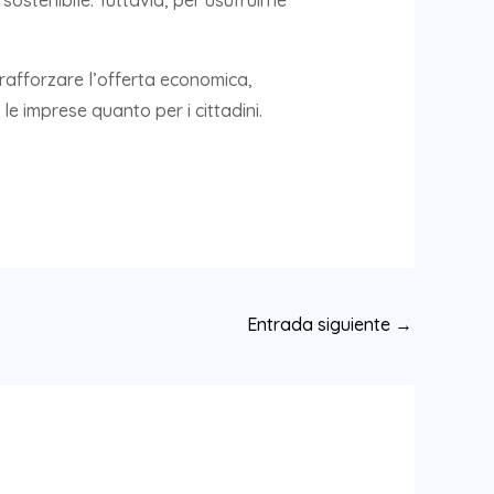
rafforzare l’offerta economica,
e imprese quanto per i cittadini.
Entrada siguiente
→