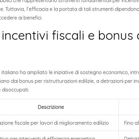
i pubblici che rappresentano strumenti fondamentali per incent
. Tuttavia, l’efficacia e la portata di tali strumenti dipendono
ccedere ai benefici.
incentivi fiscali e bonus 
no italiano ha ampliato le iniziative di sostegno economico, i
ziano dai bonus per ristrutturazioni edilizie, a detrazioni per i
e disoccupati.
Descrizione
zione fiscale per lavori di miglioramento edilizio
Fino a
tivo per interventi di efficienza energetica
Detrazi