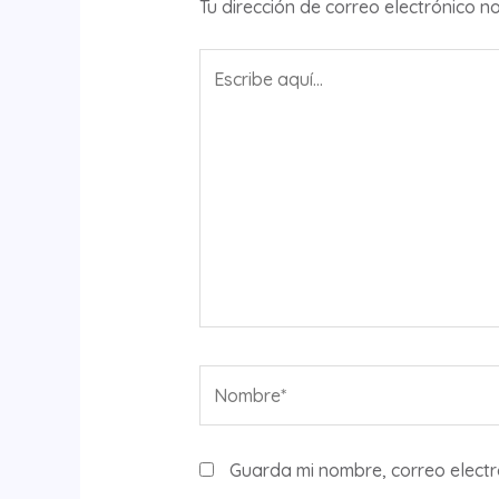
Tu dirección de correo electrónico n
Escribe
aquí...
Nombre*
Guarda mi nombre, correo elect