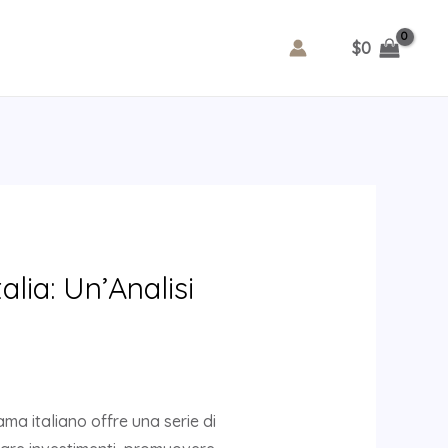
$
0
alia: Un’Analisi
ama italiano offre una serie di