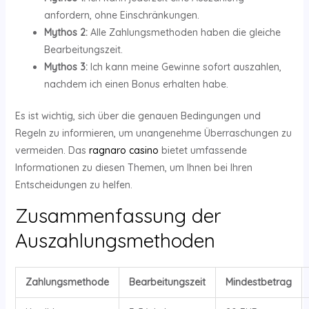
anfordern, ohne Einschränkungen.
Mythos 2:
Alle Zahlungsmethoden haben die gleiche
Bearbeitungszeit.
Mythos 3:
Ich kann meine Gewinne sofort auszahlen,
nachdem ich einen Bonus erhalten habe.
Es ist wichtig, sich über die genauen Bedingungen und
Regeln zu informieren, um unangenehme Überraschungen zu
vermeiden. Das
ragnaro casino
bietet umfassende
Informationen zu diesen Themen, um Ihnen bei Ihren
Entscheidungen zu helfen.
Zusammenfassung der
Auszahlungsmethoden
Zahlungsmethode
Bearbeitungszeit
Mindestbetrag