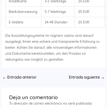
Kreditkarte
3-5 Werktage
20 EUR
Banküberweisung
5-7 Werktage
20 EUR
E-Wallets
24-48 Stunden
20 EUR
Die Auszahlungssysteme im ragnaro casino sind darauf
ausgelegt, Ihnen eine sichere und transparente Erfahrung zu
bieten. Achten Sie darauf, alle notwendigen Informationen
und Dokumente bereitzustellen, um den Prozess so
reibungslos wie möglich zu gestalten.
Navegación
←
Entrada anterior
Entrada siguiente
→
de
entradas
Deja un comentario
Tu dirección de correo electrónico no será publicada.