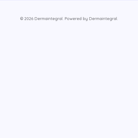
© 2026 Dermaintegral. Powered by Dermaintegral.