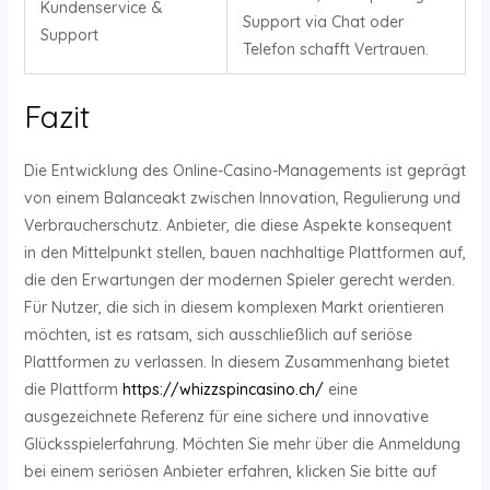
Kundenservice &
Support via Chat oder
Support
Telefon schafft Vertrauen.
Fazit
Die Entwicklung des Online-Casino-Managements ist geprägt
von einem Balanceakt zwischen Innovation, Regulierung und
Verbraucherschutz. Anbieter, die diese Aspekte konsequent
in den Mittelpunkt stellen, bauen nachhaltige Plattformen auf,
die den Erwartungen der modernen Spieler gerecht werden.
Für Nutzer, die sich in diesem komplexen Markt orientieren
möchten, ist es ratsam, sich ausschließlich auf seriöse
Plattformen zu verlassen. In diesem Zusammenhang bietet
die Plattform
https://whizzspincasino.ch/
eine
ausgezeichnete Referenz für eine sichere und innovative
Glücksspielerfahrung. Möchten Sie mehr über die Anmeldung
bei einem seriösen Anbieter erfahren, klicken Sie bitte auf