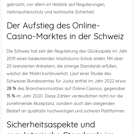
gebracht, vor allem im Hinblick auf Regulierungen,
Verbraucherschutz und technische Sicherheit.
Der Aufstieg des Online-
Casino-Marktes in der Schweiz
Die Schweiz hat seit der Regulierung des Glücksspiels im Jahr
2019 einen bedeutenden Wachstums-Schub erlebt. Mit über
20 lizenzierten Anbietern, die strenge Standards erfüllen,
wächst der Markt kontinuierlich. Laut einer Studie des
Schweizer Bundesamtes für Justiz entfiel im Jahr 2022 etwa
28 %
des Branchenumsatzes auf Online-Casinos, gegenüber
15 %
im Jahr 2020. Diese Zahlen verdeutlichen nicht nur die
zunehmende Akzeptanz, sondern auch den steigenden
Bedarf an qualitativ hochwertigen und sicheren Plattformen.
Sicherheitsaspekte und