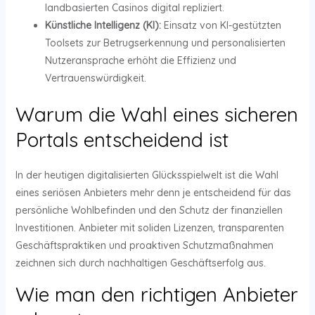
landbasierten Casinos digital repliziert.
Künstliche Intelligenz (KI):
Einsatz von KI-gestützten
Toolsets zur Betrugserkennung und personalisierten
Nutzeransprache erhöht die Effizienz und
Vertrauenswürdigkeit.
Warum die Wahl eines sicheren
Portals entscheidend ist
In der heutigen digitalisierten Glücksspielwelt ist die Wahl
eines seriösen Anbieters mehr denn je entscheidend für das
persönliche Wohlbefinden und den Schutz der finanziellen
Investitionen. Anbieter mit soliden Lizenzen, transparenten
Geschäftspraktiken und proaktiven Schutzmaßnahmen
zeichnen sich durch nachhaltigen Geschäftserfolg aus.
Wie man den richtigen Anbieter