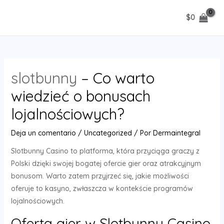
Ir
$
0
al
MAIN
contenido
MENU
slotbunny
– Co warto
wiedzieć o bonusach
lojalnościowych?
Deja un comentario
/
Uncategorized
/ Por
Dermaintegral
Slotbunny Casino to platforma, która przyciąga graczy z
Polski dzięki swojej bogatej ofercie gier oraz atrakcyjnym
bonusom. Warto zatem przyjrzeć się, jakie możliwości
oferuje to kasyno, zwłaszcza w kontekście programów
lojalnościowych.
Oferta gier w Slotbunny Casino