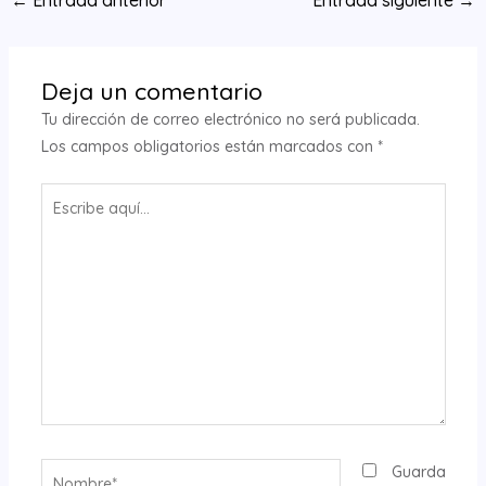
de
entradas
Deja un comentario
Tu dirección de correo electrónico no será publicada.
Los campos obligatorios están marcados con
*
Escribe
aquí...
Nombre*
Guarda